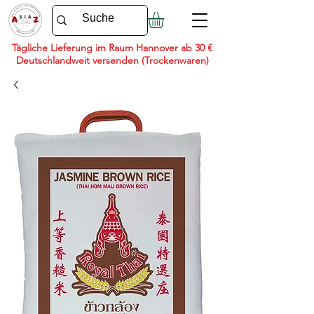
Tägliche Lieferung im Raum Hannover ab 30 €
Deutschlandweit versenden (Trockenwaren)