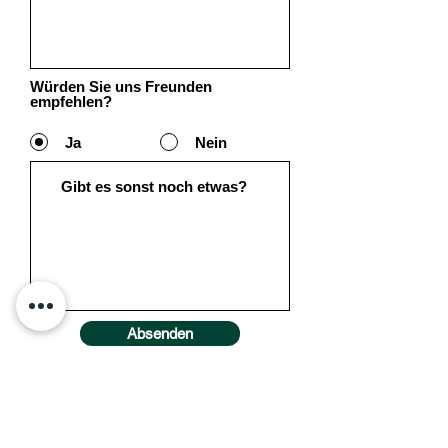
Würden Sie uns Freunden
empfehlen?
Ja
Nein
Absenden