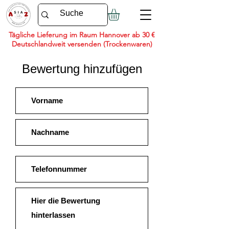
Tägliche Lieferung im Raum Hannover ab 30 €
Deutschlandweit versenden (Trockenwaren)
Bewertung hinzufügen