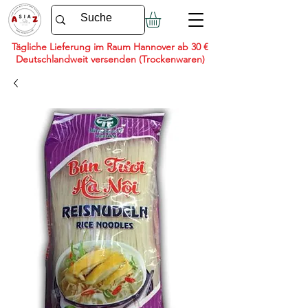
Tägliche Lieferung im Raum Hannover ab 30 €
Deutschlandweit versenden (Trockenwaren)