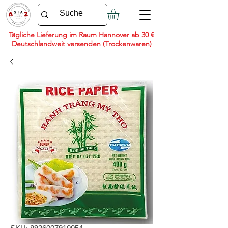
Tägliche Lieferung im Raum Hannover ab 30 €
Deutschlandweit versenden (Trockenwaren)