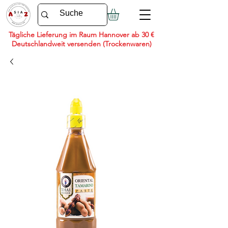
Tägliche Lieferung im Raum Hannover ab 30 €
Deutschlandweit versenden (Trockenwaren)