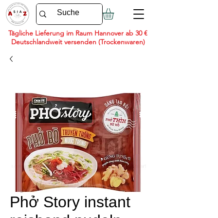
Tägliche Lieferung im Raum Hannover ab 30 €
Deutschlandweit versenden (Trockenwaren)
Phở Story instant