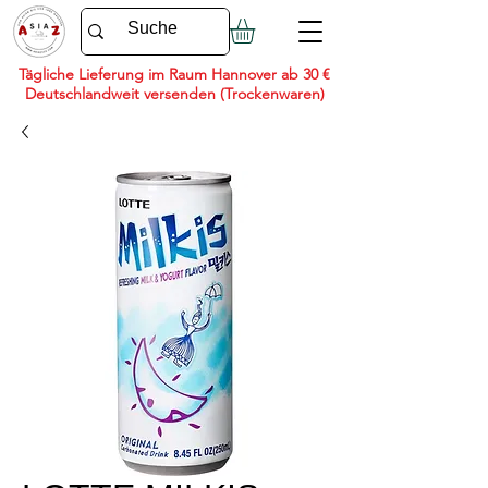
Tägliche Lieferung im Raum Hannover ab 30 €
Deutschlandweit versenden (Trockenwaren)