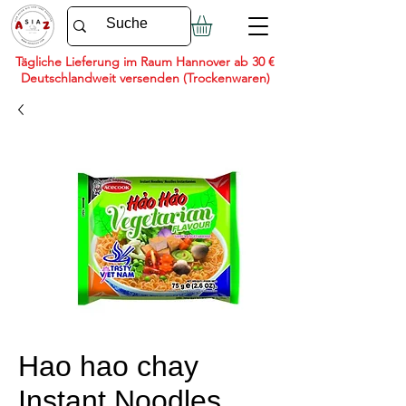
Tägliche Lieferung im Raum Hannover ab 30 €
Deutschlandweit versenden (Trockenwaren)
Hao hao chay
Instant Noodles