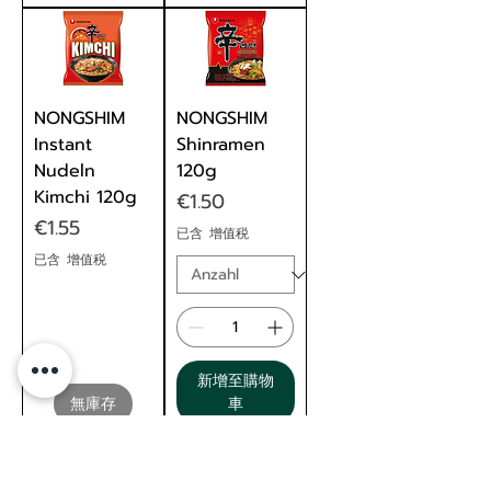
NONGSHIM
NONGSHIM
Instant
Shinramen
Nudeln
120g
Kimchi 120g
價格
€1.50
價格
€1.55
已含 增值税
已含 增值税
新增至購物
無庫存
車