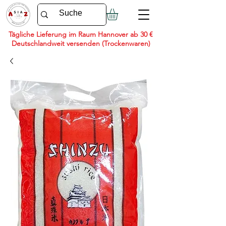
Tägliche Lieferung im Raum Hannover ab 30 €
Deutschlandweit versenden (Trockenwaren)