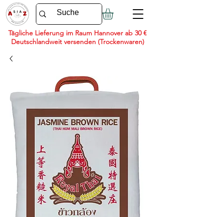
Tägliche Lieferung im Raum Hannover ab 30 €
Deutschlandweit versenden (Trockenwaren)