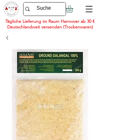
Tägliche Lieferung im Raum Hannover ab 30 €
Deutschlandweit versenden (Trockenwaren)