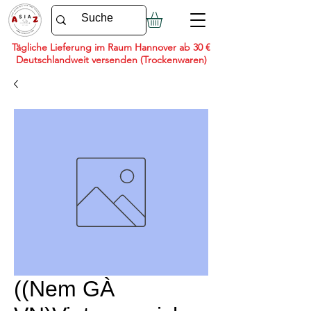
Tägliche Lieferung im Raum Hannover ab 30 €
Deutschlandweit versenden (Trockenwaren)
((Nem GÀ