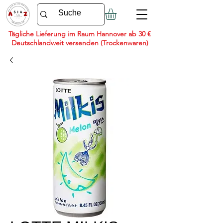
Tägliche Lieferung im Raum Hannover ab 30 €
Deutschlandweit versenden (Trockenwaren)