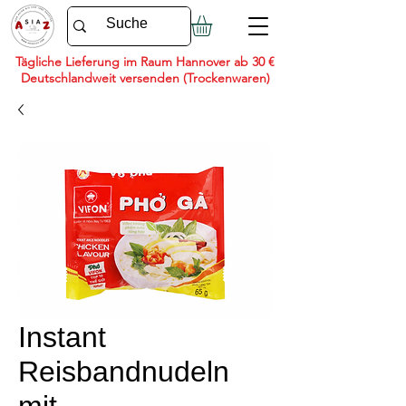
Tägliche Lieferung im Raum Hannover ab 30 €
Deutschlandweit versenden (Trockenwaren)
Instant
Reisbandnudeln