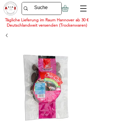
Tägliche Lieferung im Raum Hannover ab 30 €
Deutschlandweit versenden (Trockenwaren)