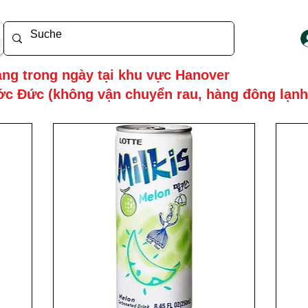
ng trong ngày tại khu vực Hanover
c Đức (không vận chuyển rau, hàng đông lạnh