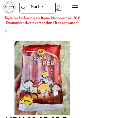
Tägliche Lieferung im Raum Hannover ab 30 €
Deutschlandweit versenden (Trockenwaren)