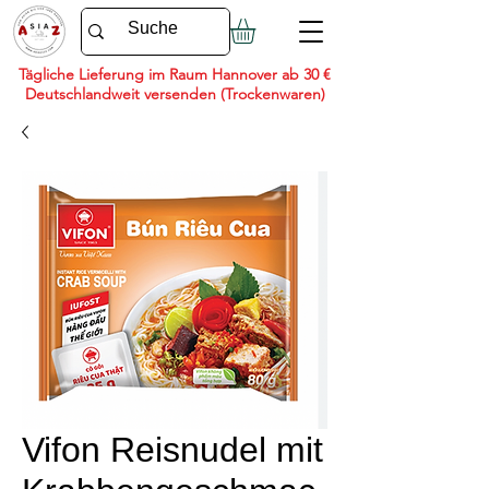
Tägliche Lieferung im Raum Hannover ab 30 €
Deutschlandweit versenden (Trockenwaren)
Vifon Reisnudel mit