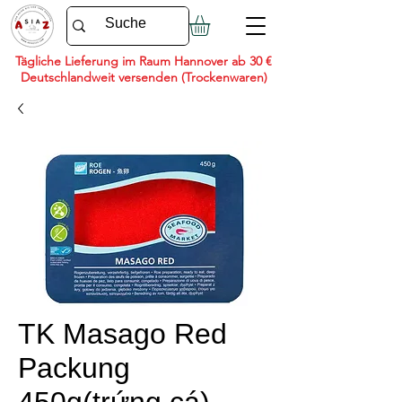
Tägliche Lieferung im Raum Hannover ab 30 €
Deutschlandweit versenden (Trockenwaren)
TK Masago Red
Packung