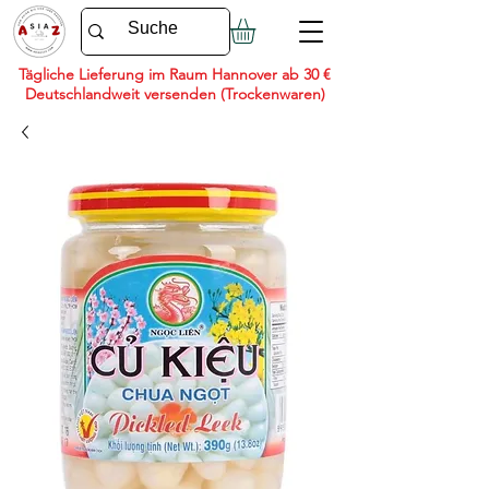
Tägliche Lieferung im Raum Hannover ab 30 €
Deutschlandweit versenden (Trockenwaren)