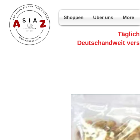
Shoppen
Über uns
More
Täglic
Deutschandweit vers