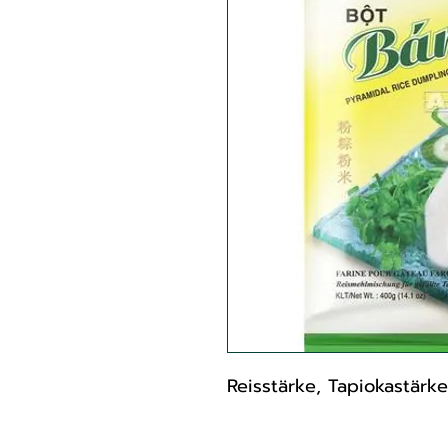
Reisstärke, Tapiokastärke