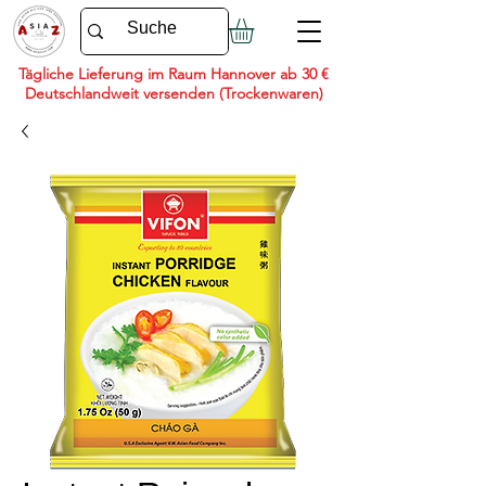
Tägliche Lieferung im Raum Hannover ab 30 €
Deutschlandweit versenden (Trockenwaren)