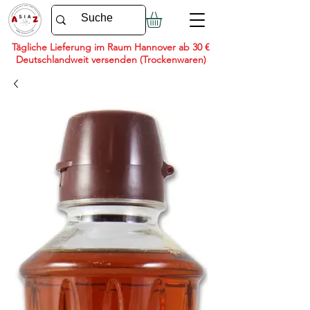
Tägliche Lieferung im Raum Hannover ab 30 €
Deutschlandweit versenden (Trockenwaren)