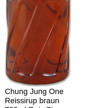
Chung Jung One
Reissirup braun