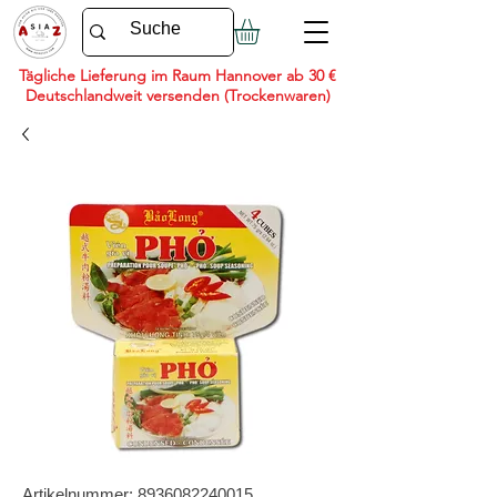
Tägliche Lieferung im Raum Hannover ab 30 €
Deutschlandweit versenden (Trockenwaren)
Artikelnummer: 8936082240015