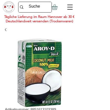
Tägliche Lieferung im Raum Hannover ab 30 €
Deutschlandweit versenden (Trockenwaren)
Artikelnummer: 8851613103389