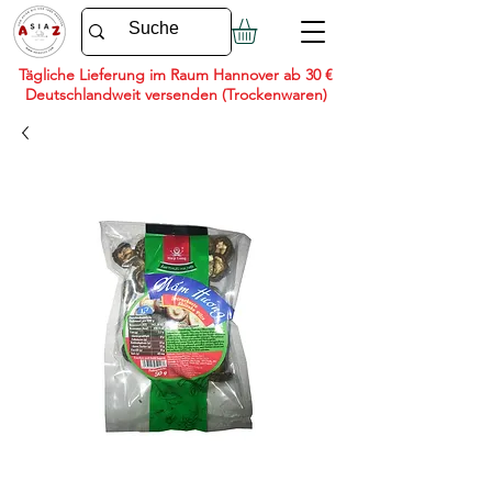
Tägliche Lieferung im Raum Hannover ab 30 €
Deutschlandweit versenden (Trockenwaren)