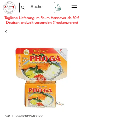
Tägliche Lieferung im Raum Hannover ab 30 €
Deutschlandweit versenden (Trockenwaren)
SKU: 8936082240022