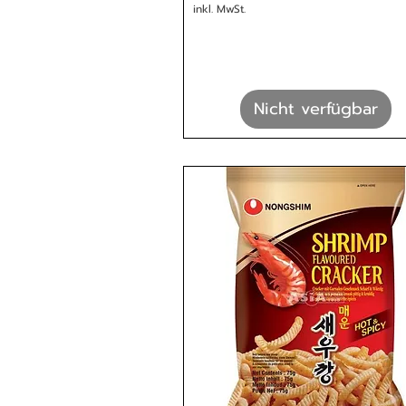
inkl. MwSt.
Nicht verfügbar