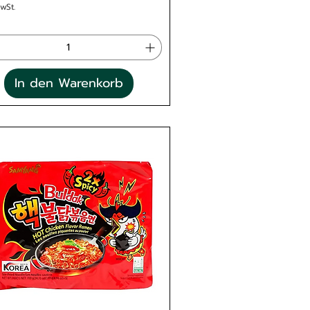
MwSt.
In den Warenkorb